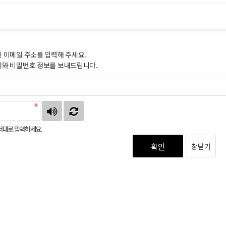
 이메일 주소를 입력해 주세요.
디와 비밀번호 정보를 보내드립니다.
서대로 입력하세요.
확인
창닫기