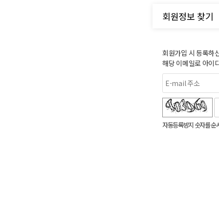
회원정보 찾기
회원가입 시 등록하신
해당 이메일로 아이
숫자음성듣기
새로고침
자동등록방지 숫자를 순